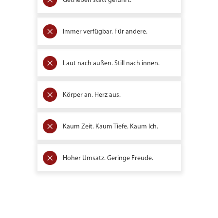
Getrieben statt geführt.
Immer verfügbar. Für andere.
Laut nach außen. Still nach innen.
Körper an. Herz aus.
Kaum Zeit. Kaum Tiefe. Kaum Ich.
Hoher Umsatz. Geringe Freude.