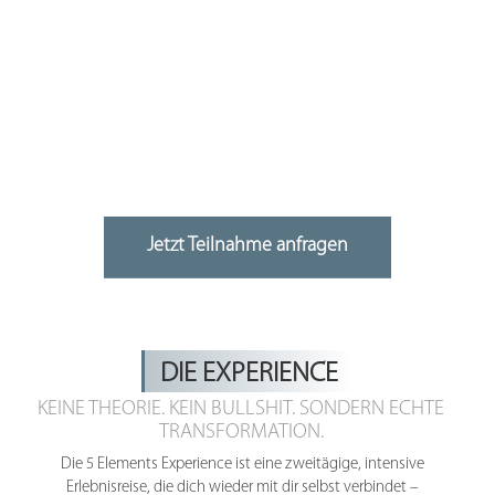
Jetzt Teilnahme anfragen
DIE EXPERIENCE
KEINE THEORIE. KEIN BULLSHIT. SONDERN ECHTE
TRANSFORMATION.
Die 5 Elements Experience ist eine zweitägige, intensive
Erlebnisreise, die dich wieder mit dir selbst verbindet –