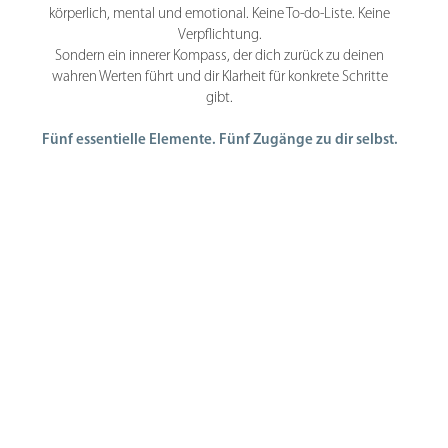
körperlich, mental und emotional. Keine To-do-Liste. Keine
Verpflichtung.
Sondern ein innerer Kompass, der dich zurück zu deinen
wahren Werten führt und dir Klarheit für konkrete Schritte
gibt.
Fünf essentielle Elemente. Fünf Zugänge zu dir selbst.