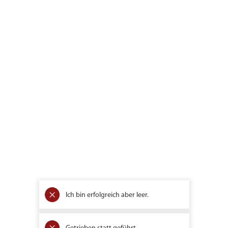
Ich bin erfolgreich aber leer.