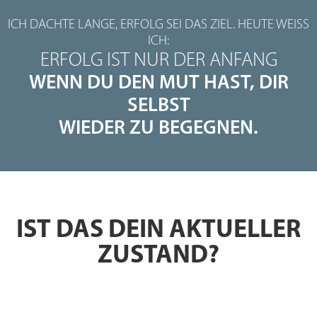
ICH DACHTE LANGE, ERFOLG SEI DAS ZIEL. HEUTE WEISS I
CH:
ERFOLG IST NUR DER ANFANG
WENN DU DEN MUT HAST, DIR
SELBST
WIEDER ZU BEGEGNEN.
IST DAS DEIN AKTUELLER
ZUSTAND?